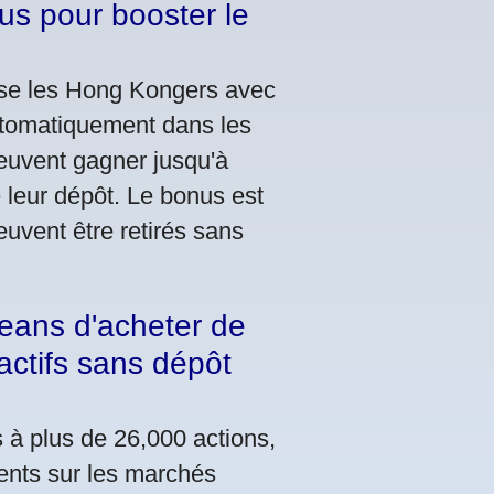
us pour booster le
se les Hong Kongers avec
utomatiquement dans les
peuvent gagner jusqu'à
 leur dépôt. Le bonus est
euvent être retirés sans
eans d'acheter de
actifs sans dépôt
 à plus de 26,000 actions,
cents sur les marchés