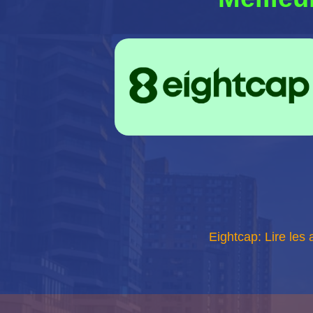
Eightcap: Lire les 