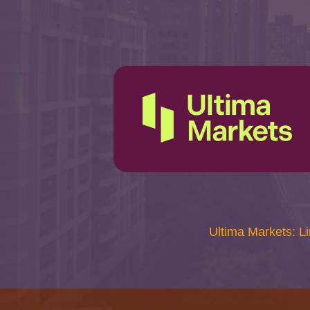
Ultima Markets: Li