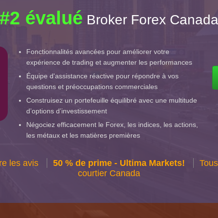
#2 évalué
Broker Forex Canad
Fonctionnalités avancées pour améliorer votre
expérience de trading et augmenter les performances
Équipe d'assistance réactive pour répondre à vos
questions et préoccupations commerciales
Construisez un portefeuille équilibré avec une multitude
d’options d’investissement
Négociez efficacement le Forex, les indices, les actions,
les métaux et les matières premières
re les avis
50 % de prime - Ultima Markets!
Tous
courtier Canada