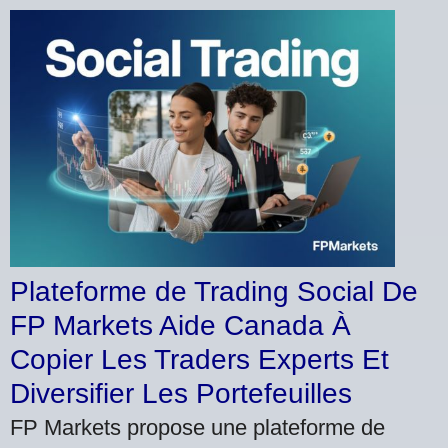
Plateforme de Trading Social De
FP Markets Aide Canada À
Copier Les Traders Experts Et
Diversifier Les Portefeuilles
FP Markets propose une plateforme de