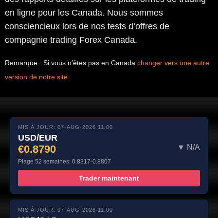
en ligne pour les Canada. Nous sommes
consciencieux lors de nos tests d’offres de
compagnie trading Forex Canada.
Remarque : Si vous n’êtes pas en Canada
changer vers une autre
version de notre site
.
MIS À JOUR: 07-AUG-2026 11:00
USD/EUR
€0.8790
▼ N/A
Plage 52 semaines: 0.8317-0.8807
Trader maintenant
MIS À JOUR: 07-AUG-2026 11:00