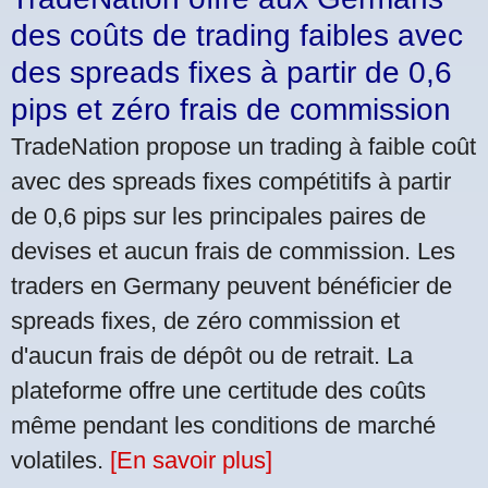
des coûts de trading faibles avec
des spreads fixes à partir de 0,6
pips et zéro frais de commission
TradeNation propose un trading à faible coût
avec des spreads fixes compétitifs à partir
de 0,6 pips sur les principales paires de
devises et aucun frais de commission. Les
traders en Germany peuvent bénéficier de
spreads fixes, de zéro commission et
d'aucun frais de dépôt ou de retrait. La
plateforme offre une certitude des coûts
même pendant les conditions de marché
volatiles.
[En savoir plus]