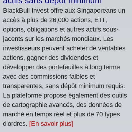
actifs sans dépôt minimum
BlackBull Invest offre aux Singaporeans un
accès à plus de 26,000 actions, ETF,
options, obligations et autres actifs sous-
jacents sur les marchés mondiaux. Les
investisseurs peuvent acheter de véritables
actions, gagner des dividendes et
développer des portefeuilles à long terme
avec des commissions faibles et
transparentes, sans dépôt minimum requis.
La plateforme propose également des outils
de cartographie avancés, des données de
marché en temps réel et plus de 70 types
d'ordres.
[En savoir plus]