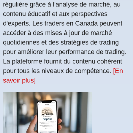
régulière grâce à l'analyse de marché, au
contenu éducatif et aux perspectives
d'experts. Les traders en Canada peuvent
accéder à des mises à jour de marché
quotidiennes et des stratégies de trading
pour améliorer leur performance de trading.
La plateforme fournit du contenu cohérent
pour tous les niveaux de compétence.
[En
savoir plus]