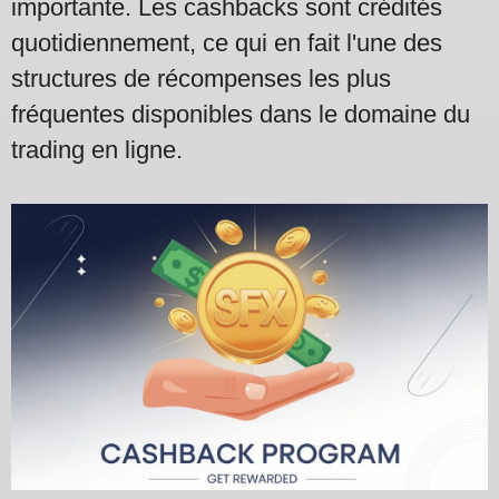
importante. Les cashbacks sont crédités
quotidiennement, ce qui en fait l'une des
structures de récompenses les plus
fréquentes disponibles dans le domaine du
trading en ligne.