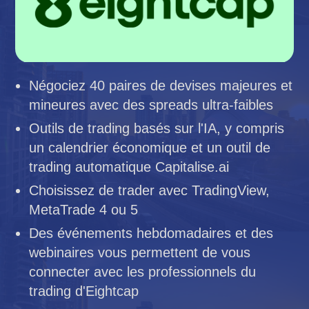
Négociez 40 paires de devises majeures et
mineures avec des spreads ultra-faibles
Outils de trading basés sur l'IA, y compris
un calendrier économique et un outil de
trading automatique Capitalise.ai
Choisissez de trader avec TradingView,
MetaTrade 4 ou 5
Des événements hebdomadaires et des
webinaires vous permettent de vous
connecter avec les professionnels du
trading d'Eightcap