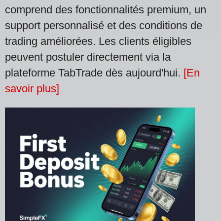
comprend des fonctionnalités premium, un
support personnalisé et des conditions de
trading améliorées. Les clients éligibles
peuvent postuler directement via la
plateforme TabTrade dès aujourd'hui.
[En
savoir plus]