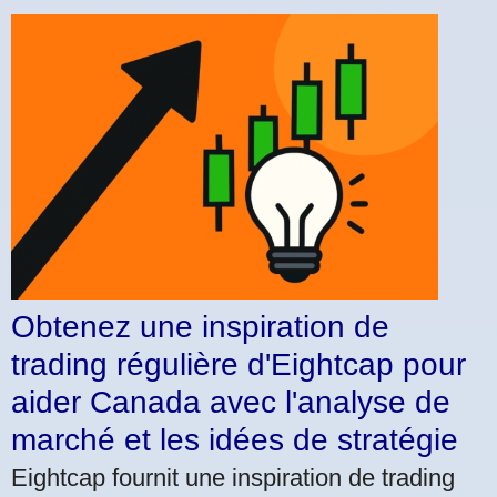
Obtenez une inspiration de
trading régulière d'Eightcap pour
aider Canada avec l'analyse de
marché et les idées de stratégie
Eightcap fournit une inspiration de trading