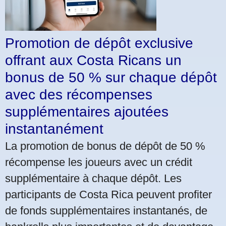
Promotion de dépôt exclusive
offrant aux Costa Ricans un
bonus de 50 % sur chaque dépôt
avec des récompenses
supplémentaires ajoutées
instantanément
La promotion de bonus de dépôt de 50 %
récompense les joueurs avec un crédit
supplémentaire à chaque dépôt. Les
participants de Costa Rica peuvent profiter
de fonds supplémentaires instantanés, de