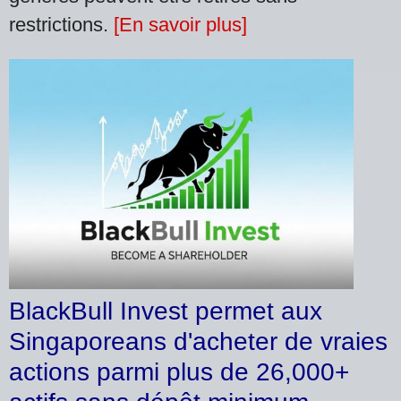
restrictions.
[En savoir plus]
BlackBull Invest permet aux
Singaporeans d'acheter de vraies
actions parmi plus de 26,000+