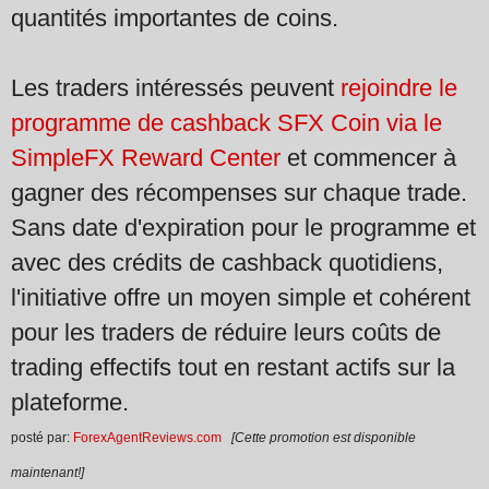
quantités importantes de coins.
Les traders intéressés peuvent
rejoindre le
programme de cashback SFX Coin via le
SimpleFX Reward Center
et commencer à
gagner des récompenses sur chaque trade.
Sans date d'expiration pour le programme et
avec des crédits de cashback quotidiens,
l'initiative offre un moyen simple et cohérent
pour les traders de réduire leurs coûts de
trading effectifs tout en restant actifs sur la
plateforme.
posté par:
ForexAgentReviews.com
[Cette promotion est disponible
maintenant!]