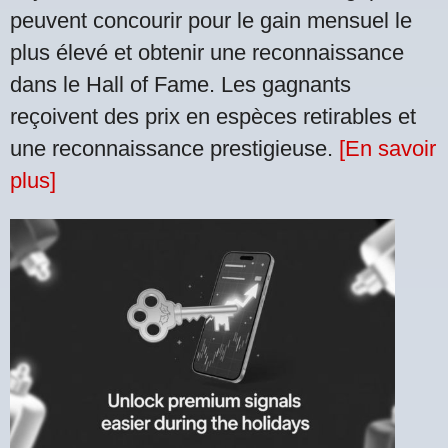
peuvent concourir pour le gain mensuel le
plus élevé et obtenir une reconnaissance
dans le Hall of Fame. Les gagnants
reçoivent des prix en espèces retirables et
une reconnaissance prestigieuse.
[En savoir
plus]