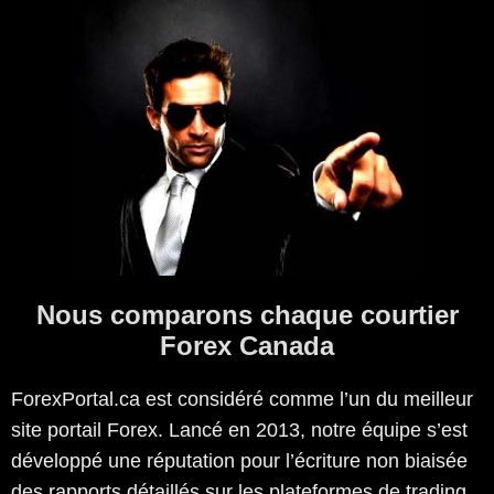
Nous comparons chaque courtier
Forex Canada
ForexPortal.ca est considéré comme l’un du meilleur
site portail Forex. Lancé en 2013, notre équipe s’est
développé une réputation pour l’écriture non biaisée
des rapports détaillés sur les plateformes de trading