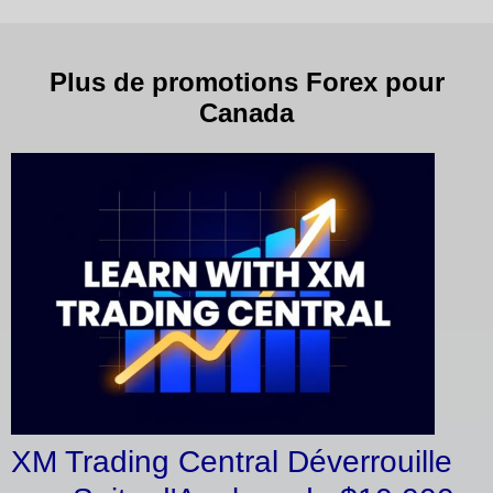
Plus de promotions Forex pour
Canada
XM Trading Central Déverrouille