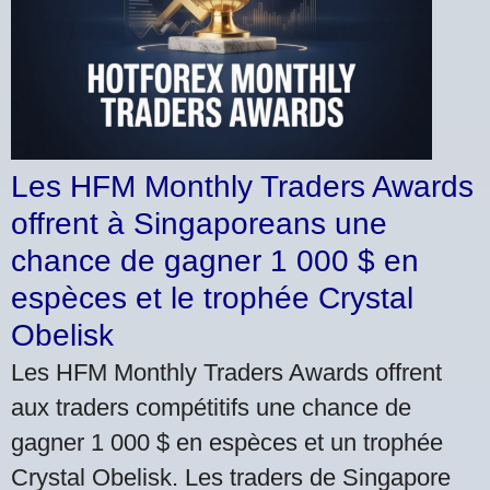
Les HFM Monthly Traders Awards
offrent à Singaporeans une
chance de gagner 1 000 $ en
espèces et le trophée Crystal
Obelisk
Les HFM Monthly Traders Awards offrent
aux traders compétitifs une chance de
gagner 1 000 $ en espèces et un trophée
Crystal Obelisk. Les traders de Singapore