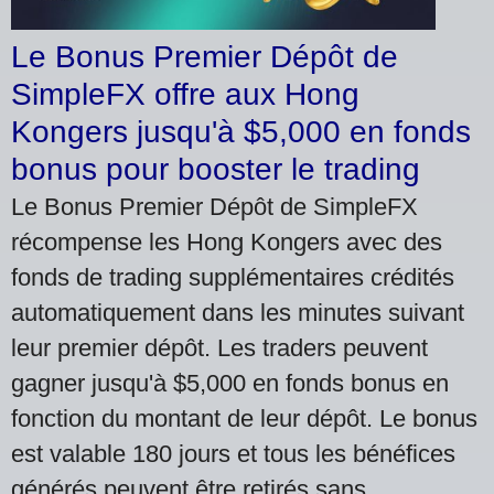
Le Bonus Premier Dépôt de
SimpleFX offre aux Hong
Kongers jusqu'à $5,000 en fonds
bonus pour booster le trading
Le Bonus Premier Dépôt de SimpleFX
récompense les Hong Kongers avec des
fonds de trading supplémentaires crédités
automatiquement dans les minutes suivant
leur premier dépôt. Les traders peuvent
gagner jusqu'à $5,000 en fonds bonus en
fonction du montant de leur dépôt. Le bonus
est valable 180 jours et tous les bénéfices
générés peuvent être retirés sans