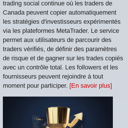
trading social continue où les traders de
Canada peuvent copier automatiquement
les stratégies d'investisseurs expérimentés
via les plateformes MetaTrader. Le service
permet aux utilisateurs de parcourir des
traders vérifiés, de définir des paramètres
de risque et de gagner sur les trades copiés
avec un contrôle total. Les followers et les
fournisseurs peuvent rejoindre à tout
moment pour participer.
[En savoir plus]