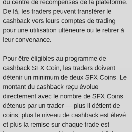
du centre de récompenses de la plateforme.
De là, les traders peuvent transférer le
cashback vers leurs comptes de trading
pour une utilisation ultérieure ou le retirer à
leur convenance.
Pour être éligibles au programme de
cashback SFX Coin, les traders doivent
détenir un minimum de deux SFX Coins. Le
montant du cashback reçu évolue
directement avec le nombre de SFX Coins
détenus par un trader — plus il détient de
coins, plus le niveau de cashback est élevé
et plus la remise sur chaque trade est