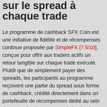
sur le spread à
chaque trade
Le programme de cashback SFX Coin est
une initiative de fidélité et de récompenses
continue proposée par
SimpleFX [7.5/10]
,
conçue pour offrir aux traders actifs un
retour tangible sur chaque trade exécuté.
Plutôt que de simplement payer des
spreads, les participants au programme
reçoivent une partie du spread sous forme
de cashback, crédité directement dans un
portefeuille de récompenses dédié au sein