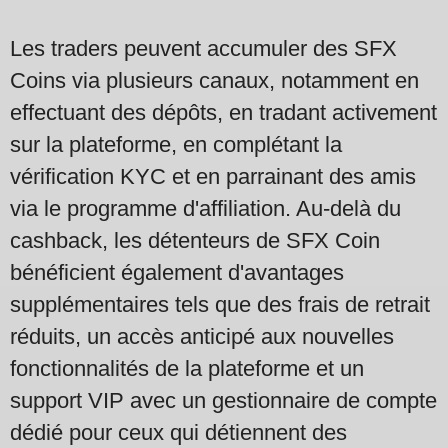
Les traders peuvent accumuler des SFX
Coins via plusieurs canaux, notamment en
effectuant des dépôts, en tradant activement
sur la plateforme, en complétant la
vérification KYC et en parrainant des amis
via le programme d'affiliation. Au-delà du
cashback, les détenteurs de SFX Coin
bénéficient également d'avantages
supplémentaires tels que des frais de retrait
réduits, un accès anticipé aux nouvelles
fonctionnalités de la plateforme et un
support VIP avec un gestionnaire de compte
dédié pour ceux qui détiennent des