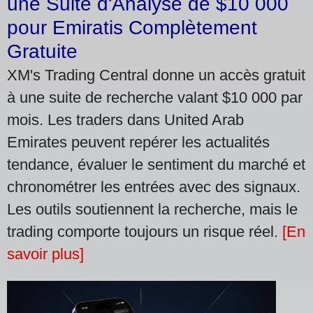
une Suite d'Analyse de $10 000
pour Emiratis Complètement
Gratuite
XM's Trading Central donne un accès gratuit
à une suite de recherche valant $10 000 par
mois. Les traders dans United Arab
Emirates peuvent repérer les actualités
tendance, évaluer le sentiment du marché et
chronométrer les entrées avec des signaux.
Les outils soutiennent la recherche, mais le
trading comporte toujours un risque réel.
[En
savoir plus]