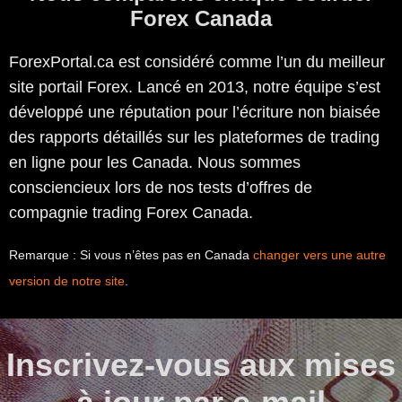
Forex Canada
ForexPortal.ca est considéré comme l’un du meilleur
site portail Forex. Lancé en 2013, notre équipe s’est
développé une réputation pour l’écriture non biaisée
des rapports détaillés sur les plateformes de trading
en ligne pour les Canada. Nous sommes
consciencieux lors de nos tests d’offres de
compagnie trading Forex Canada.
Remarque : Si vous n’êtes pas en Canada
changer vers une autre
version de notre site
.
Inscrivez-vous aux mises