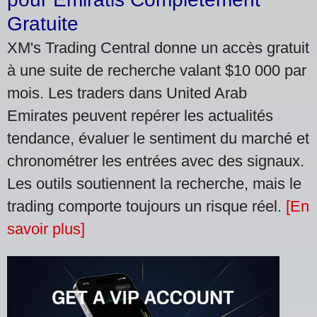
Gratuite
XM's Trading Central donne un accès gratuit
à une suite de recherche valant $10 000 par
mois. Les traders dans United Arab
Emirates peuvent repérer les actualités
tendance, évaluer le sentiment du marché et
chronométrer les entrées avec des signaux.
Les outils soutiennent la recherche, mais le
trading comporte toujours un risque réel.
[En
savoir plus]