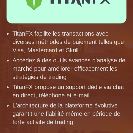
TitanFX facilite les transactions avec
diverses méthodes de paiement telles que
Visa, Mastercard et Skrill.
Accédez à des outils avancés d'analyse de
marché pour améliorer efficacement les
stratégies de trading
TitanFX propose un support dédié via chat
en direct, téléphone et e-mail
L'architecture de la plateforme évolutive
garantit une fiabilité même en période de
forte activité de trading