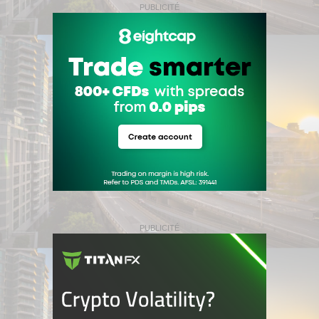
PUBLICITÉ
PUBLICITÉ