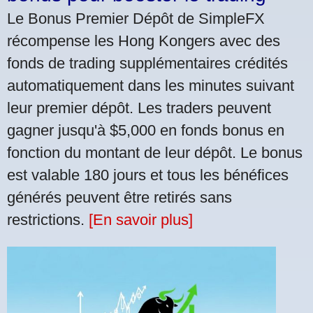
Le Bonus Premier Dépôt de SimpleFX
récompense les Hong Kongers avec des
fonds de trading supplémentaires crédités
automatiquement dans les minutes suivant
leur premier dépôt. Les traders peuvent
gagner jusqu'à $5,000 en fonds bonus en
fonction du montant de leur dépôt. Le bonus
est valable 180 jours et tous les bénéfices
générés peuvent être retirés sans
restrictions.
[En savoir plus]