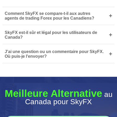
Comment SkyFX se compare-t-il aux autres
+
agents de trading Forex pour les Canadiens?
SkyFX est-il sûr et légal pour les utilisateurs de
+
Canada?
J'ai une question ou un commentaire pour SkyFX.
+
Où puis-je l'envoyer?
Meilleure Alternative
au
Canada pour SkyFX