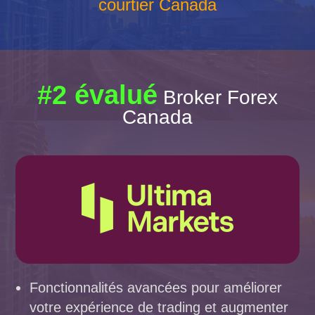
courtier Canada
#2 évalué
Broker Forex
Canada
Fonctionnalités avancées pour améliorer
votre expérience de trading et augmenter