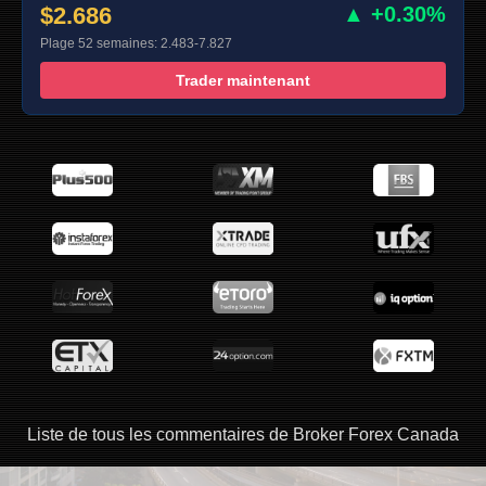
$2.686
▲ +0.30%
Plage 52 semaines: 2.483-7.827
Trader maintenant
Liste de tous les commentaires de Broker Forex Canada