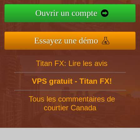
Ouvrir un compte
Essayez une démo
Titan FX: Lire les avis
VPS gratuit - Titan FX!
Tous les commentaires de
courtier Canada