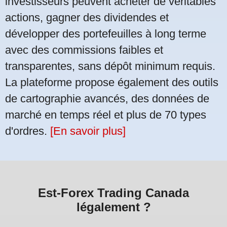
investisseurs peuvent acheter de véritables
actions, gagner des dividendes et
développer des portefeuilles à long terme
avec des commissions faibles et
transparentes, sans dépôt minimum requis.
La plateforme propose également des outils
de cartographie avancés, des données de
marché en temps réel et plus de 70 types
d'ordres.
[En savoir plus]
Est-Forex Trading Canada
légalement ?