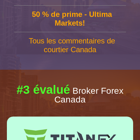
50 % de prime - Ultima
Markets!
Tous les commentaires de
courtier Canada
#3 évalué
Broker Forex
Canada