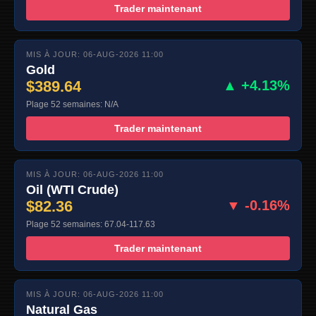
Trader maintenant
MIS À JOUR: 06-AUG-2026 11:00
Gold
$389.64
▲ +4.13%
Plage 52 semaines: N/A
Trader maintenant
MIS À JOUR: 06-AUG-2026 11:00
Oil (WTI Crude)
$82.36
▼ -0.16%
Plage 52 semaines: 67.04-117.63
Trader maintenant
MIS À JOUR: 06-AUG-2026 11:00
Natural Gas