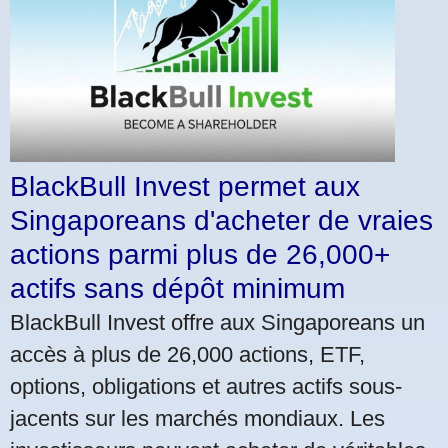
BlackBull Invest permet aux
Singaporeans d'acheter de vraies
actions parmi plus de 26,000+
actifs sans dépôt minimum
BlackBull Invest offre aux Singaporeans un
accès à plus de 26,000 actions, ETF,
options, obligations et autres actifs sous-
jacents sur les marchés mondiaux. Les