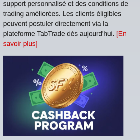
support personnalisé et des conditions de
trading améliorées. Les clients éligibles
peuvent postuler directement via la
plateforme TabTrade dès aujourd'hui.
[En
savoir plus]