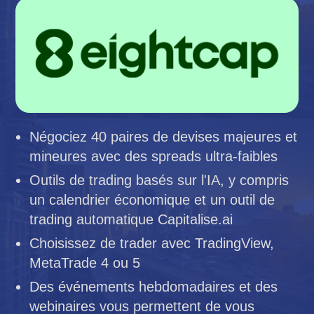
Négociez 40 paires de devises majeures et
mineures avec des spreads ultra-faibles
Outils de trading basés sur l'IA, y compris
un calendrier économique et un outil de
trading automatique Capitalise.ai
Choisissez de trader avec TradingView,
MetaTrade 4 ou 5
Des événements hebdomadaires et des
webinaires vous permettent de vous