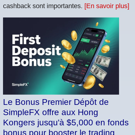
cashback sont importantes.
[En savoir plus]
Le Bonus Premier Dépôt de
SimpleFX offre aux Hong
Kongers jusqu'à $5,000 en fonds
bonus pour booster le trading