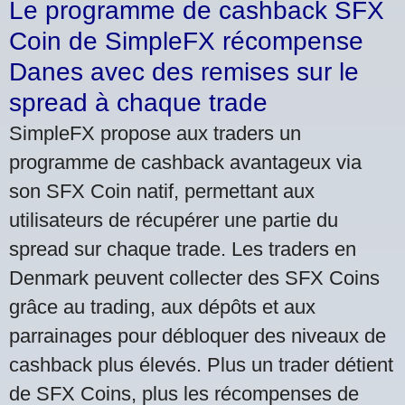
Le programme de cashback SFX
Coin de SimpleFX récompense
Danes avec des remises sur le
spread à chaque trade
SimpleFX propose aux traders un
programme de cashback avantageux via
son SFX Coin natif, permettant aux
utilisateurs de récupérer une partie du
spread sur chaque trade. Les traders en
Denmark peuvent collecter des SFX Coins
grâce au trading, aux dépôts et aux
parrainages pour débloquer des niveaux de
cashback plus élevés. Plus un trader détient
de SFX Coins, plus les récompenses de