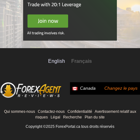
English
Français
Canada
Changez le pays
Qui sommes-nous
Contactez-nous
Confidentialité
Avertissement relatif aux
risques
Légal
Recherche
Plan du site
Copyright ©2025 ForexPortal.ca tous droits réservés