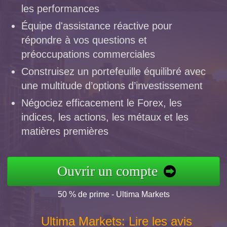
les performances
Équipe d'assistance réactive pour
répondre à vos questions et
préoccupations commerciales
Construisez un portefeuille équilibré avec
une multitude d’options d’investissement
Négociez efficacement le Forex, les
indices, les actions, les métaux et les
matières premières
Ouvrir un compte
50 % de prime - Ultima Markets
Ultima Markets: Lire les avis