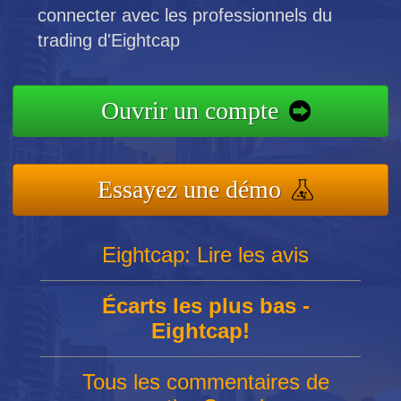
connecter avec les professionnels du
trading d'Eightcap
Ouvrir un compte
Essayez une démo
Eightcap: Lire les avis
Écarts les plus bas -
Eightcap!
Tous les commentaires de