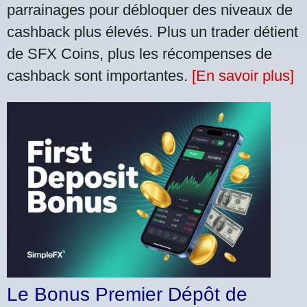
parrainages pour débloquer des niveaux de
cashback plus élevés. Plus un trader détient
de SFX Coins, plus les récompenses de
cashback sont importantes.
[En savoir plus]
Le Bonus Premier Dépôt de