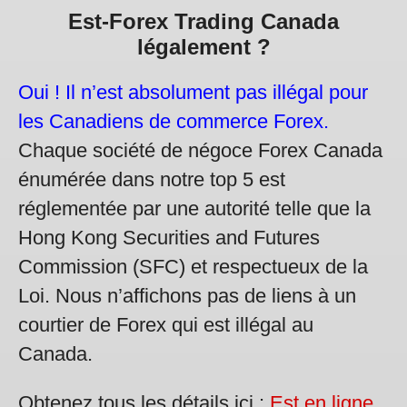
Est-Forex Trading Canada
légalement ?
Oui ! Il n’est absolument pas illégal pour
les Canadiens de commerce Forex.
Chaque société de négoce Forex Canada
énumérée dans notre top 5 est
réglementée par une autorité telle que la
Hong Kong Securities and Futures
Commission (SFC) et respectueux de la
Loi. Nous n’affichons pas de liens à un
courtier de Forex qui est illégal au
Canada.
Obtenez tous les détails ici :
Est en ligne