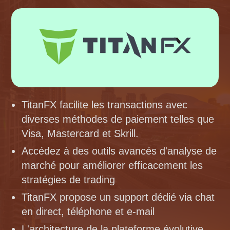
TitanFX facilite les transactions avec
diverses méthodes de paiement telles que
Visa, Mastercard et Skrill.
Accédez à des outils avancés d'analyse de
marché pour améliorer efficacement les
stratégies de trading
TitanFX propose un support dédié via chat
en direct, téléphone et e-mail
L'architecture de la plateforme évolutive