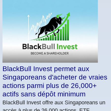
BlackBull Invest permet aux
Singaporeans d'acheter de vraies
actions parmi plus de 26,000+
actifs sans dépôt minimum
BlackBull Invest offre aux Singaporeans un
accès à plus de 26,000 actions, ETF,