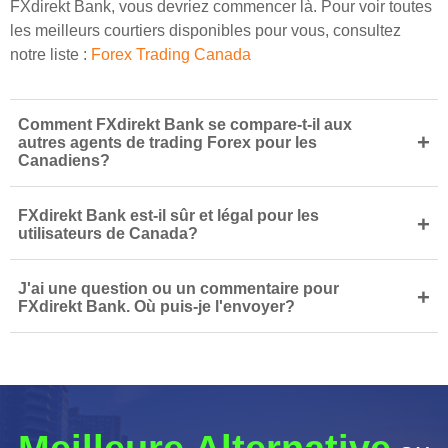
FXdirekt Bank, vous devriez commencer là. Pour voir toutes
les meilleurs courtiers disponibles pour vous, consultez
notre liste :
Forex Trading Canada
Comment FXdirekt Bank se compare-t-il aux
+
autres agents de trading Forex pour les
Canadiens?
FXdirekt Bank est-il sûr et légal pour les
+
utilisateurs de Canada?
J'ai une question ou un commentaire pour
+
FXdirekt Bank. Où puis-je l'envoyer?