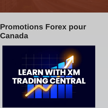
Promotions Forex pour
Canada