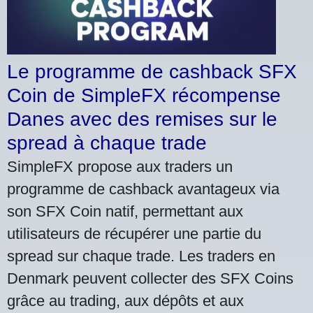
Le programme de cashback SFX
Coin de SimpleFX récompense
Danes avec des remises sur le
spread à chaque trade
SimpleFX propose aux traders un
programme de cashback avantageux via
son SFX Coin natif, permettant aux
utilisateurs de récupérer une partie du
spread sur chaque trade. Les traders en
Denmark peuvent collecter des SFX Coins
grâce au trading, aux dépôts et aux