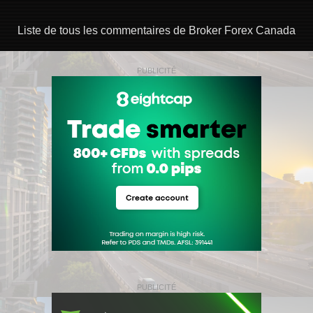
Liste de tous les commentaires de Broker Forex Canada
PUBLICITÉ
PUBLICITÉ