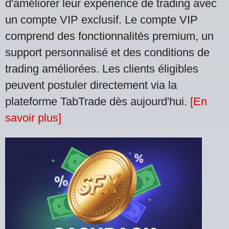
d'améliorer leur expérience de trading avec
un compte VIP exclusif. Le compte VIP
comprend des fonctionnalités premium, un
support personnalisé et des conditions de
trading améliorées. Les clients éligibles
peuvent postuler directement via la
plateforme TabTrade dès aujourd'hui.
[En
savoir plus]