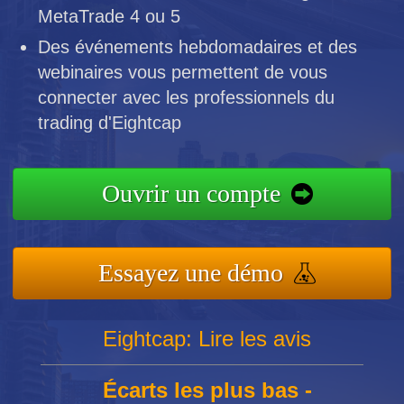
MetaTrade 4 ou 5
Des événements hebdomadaires et des
webinaires vous permettent de vous
connecter avec les professionnels du
trading d'Eightcap
Ouvrir un compte
Essayez une démo
Eightcap: Lire les avis
Écarts les plus bas -