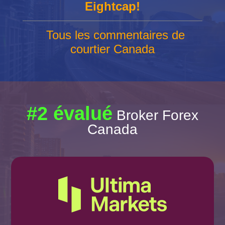
Eightcap!
Tous les commentaires de
courtier Canada
#2 évalué
Broker Forex
Canada