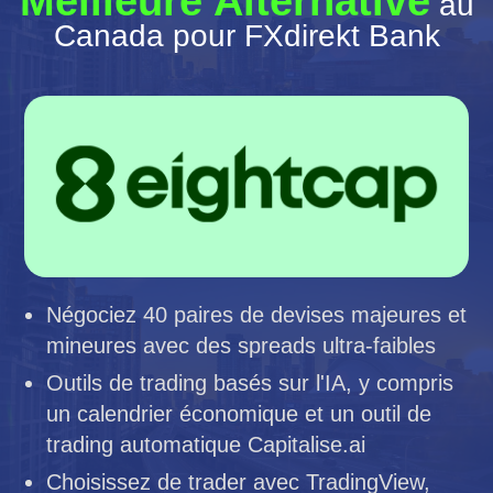
Meilleure Alternative
au
Canada pour FXdirekt Bank
Négociez 40 paires de devises majeures et
mineures avec des spreads ultra-faibles
Outils de trading basés sur l'IA, y compris
un calendrier économique et un outil de
trading automatique Capitalise.ai
Choisissez de trader avec TradingView,