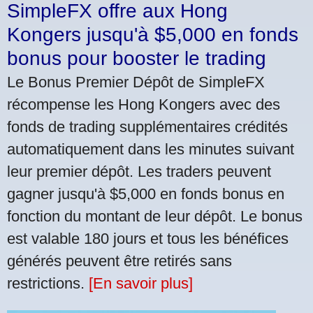
SimpleFX offre aux Hong
Kongers jusqu'à $5,000 en fonds
bonus pour booster le trading
Le Bonus Premier Dépôt de SimpleFX
récompense les Hong Kongers avec des
fonds de trading supplémentaires crédités
automatiquement dans les minutes suivant
leur premier dépôt. Les traders peuvent
gagner jusqu'à $5,000 en fonds bonus en
fonction du montant de leur dépôt. Le bonus
est valable 180 jours et tous les bénéfices
générés peuvent être retirés sans
restrictions.
[En savoir plus]