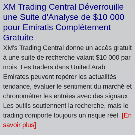
XM Trading Central Déverrouille
une Suite d'Analyse de $10 000
pour Emiratis Complètement
Gratuite
XM's Trading Central donne un accès gratuit
à une suite de recherche valant $10 000 par
mois. Les traders dans United Arab
Emirates peuvent repérer les actualités
tendance, évaluer le sentiment du marché et
chronométrer les entrées avec des signaux.
Les outils soutiennent la recherche, mais le
trading comporte toujours un risque réel.
[En
savoir plus]