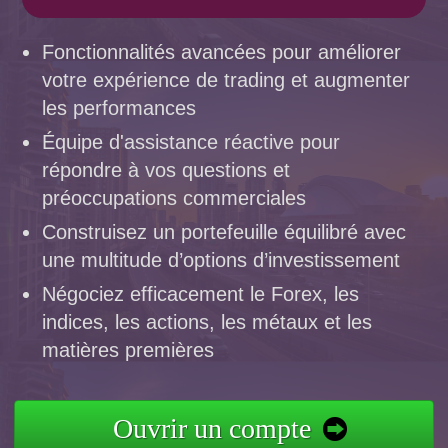
Fonctionnalités avancées pour améliorer
votre expérience de trading et augmenter
les performances
Équipe d'assistance réactive pour
répondre à vos questions et
préoccupations commerciales
Construisez un portefeuille équilibré avec
une multitude d’options d’investissement
Négociez efficacement le Forex, les
indices, les actions, les métaux et les
matières premières
Ouvrir un compte