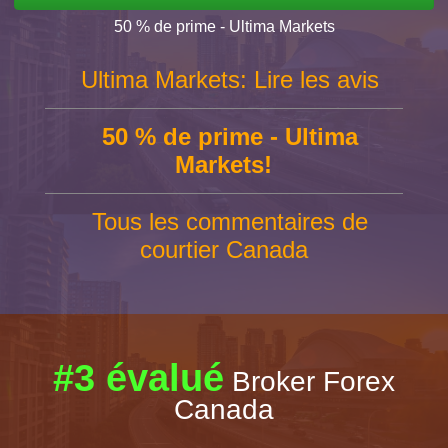
50 % de prime - Ultima Markets
Ultima Markets: Lire les avis
50 % de prime - Ultima
Markets!
Tous les commentaires de
courtier Canada
#3 évalué
Broker Forex
Canada