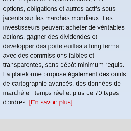
options, obligations et autres actifs sous-
jacents sur les marchés mondiaux. Les
investisseurs peuvent acheter de véritables
actions, gagner des dividendes et
développer des portefeuilles à long terme
avec des commissions faibles et
transparentes, sans dépôt minimum requis.
La plateforme propose également des outils
de cartographie avancés, des données de
marché en temps réel et plus de 70 types
d'ordres.
[En savoir plus]