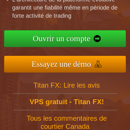
garantit une fiabilité même en période de
forte activité de trading
Ouvrir un compte
Essayez une démo
Titan FX: Lire les avis
VPS gratuit - Titan FX!
Tous les commentaires de
courtier Canada