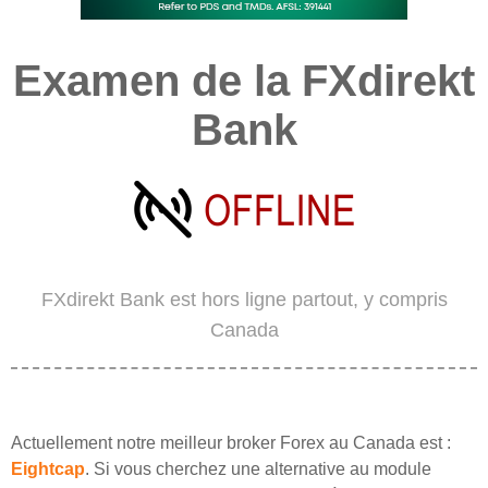
Examen de la FXdirekt
Bank
FXdirekt Bank est hors ligne partout, y compris
Canada
Actuellement notre meilleur broker Forex au Canada est :
Eightcap
. Si vous cherchez une alternative au module