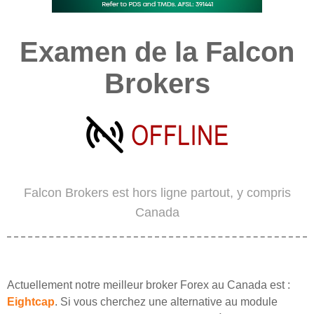
Examen de la Falcon
Brokers
Falcon Brokers est hors ligne partout, y compris
Canada
Actuellement notre meilleur broker Forex au Canada est :
Eightcap
. Si vous cherchez une alternative au module