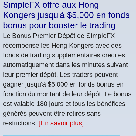
SimpleFX offre aux Hong
Kongers jusqu'à $5,000 en fonds
bonus pour booster le trading
Le Bonus Premier Dépôt de SimpleFX
récompense les Hong Kongers avec des
fonds de trading supplémentaires crédités
automatiquement dans les minutes suivant
leur premier dépôt. Les traders peuvent
gagner jusqu'à $5,000 en fonds bonus en
fonction du montant de leur dépôt. Le bonus
est valable 180 jours et tous les bénéfices
générés peuvent être retirés sans
restrictions.
[En savoir plus]