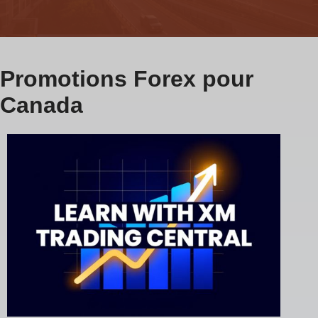
Promotions Forex pour
Canada