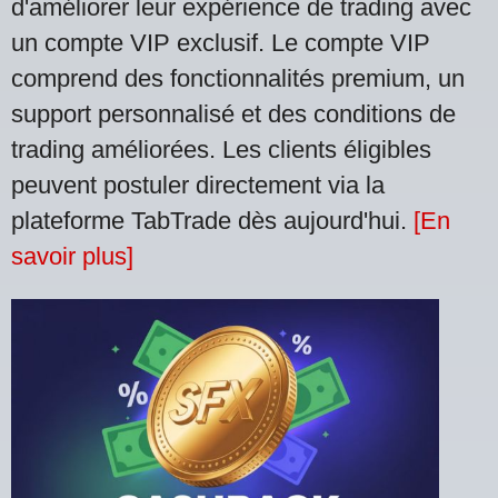
d'améliorer leur expérience de trading avec
un compte VIP exclusif. Le compte VIP
comprend des fonctionnalités premium, un
support personnalisé et des conditions de
trading améliorées. Les clients éligibles
peuvent postuler directement via la
plateforme TabTrade dès aujourd'hui.
[En
savoir plus]