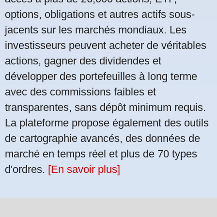
options, obligations et autres actifs sous-
jacents sur les marchés mondiaux. Les
investisseurs peuvent acheter de véritables
actions, gagner des dividendes et
développer des portefeuilles à long terme
avec des commissions faibles et
transparentes, sans dépôt minimum requis.
La plateforme propose également des outils
de cartographie avancés, des données de
marché en temps réel et plus de 70 types
d'ordres.
[En savoir plus]