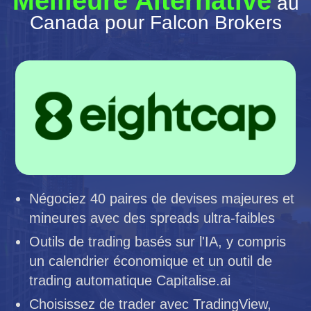
Meilleure Alternative
au
Canada pour Falcon Brokers
Négociez 40 paires de devises majeures et
mineures avec des spreads ultra-faibles
Outils de trading basés sur l'IA, y compris
un calendrier économique et un outil de
trading automatique Capitalise.ai
Choisissez de trader avec TradingView,