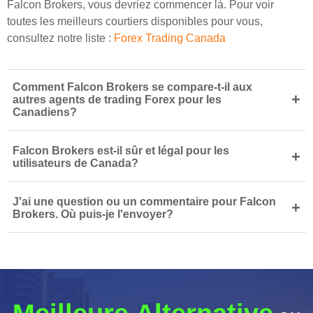
Falcon Brokers, vous devriez commencer là. Pour voir
toutes les meilleurs courtiers disponibles pour vous,
consultez notre liste :
Forex Trading Canada
Comment Falcon Brokers se compare-t-il aux
+
autres agents de trading Forex pour les
Canadiens?
Falcon Brokers est-il sûr et légal pour les
+
utilisateurs de Canada?
J'ai une question ou un commentaire pour Falcon
+
Brokers. Où puis-je l'envoyer?