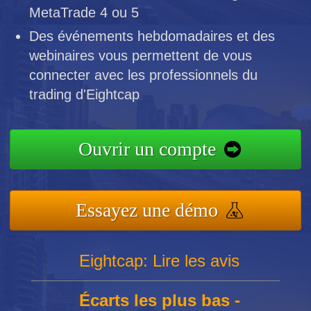
MetaTrade 4 ou 5
Des événements hebdomadaires et des
webinaires vous permettent de vous
connecter avec les professionnels du
trading d'Eightcap
Ouvrir un compte
Essayez une démo
Eightcap: Lire les avis
Écarts les plus bas -