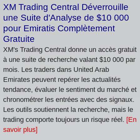
XM Trading Central Déverrouille
une Suite d'Analyse de $10 000
pour Emiratis Complètement
Gratuite
XM's Trading Central donne un accès gratuit
à une suite de recherche valant $10 000 par
mois. Les traders dans United Arab
Emirates peuvent repérer les actualités
tendance, évaluer le sentiment du marché et
chronométrer les entrées avec des signaux.
Les outils soutiennent la recherche, mais le
trading comporte toujours un risque réel.
[En
savoir plus]