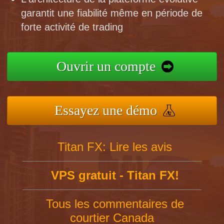
garantit une fiabilité même en période de
forte activité de trading
Ouvrir un compte
Essayez une démo
Titan FX: Lire les avis
VPS gratuit - Titan FX!
Tous les commentaires de
courtier Canada