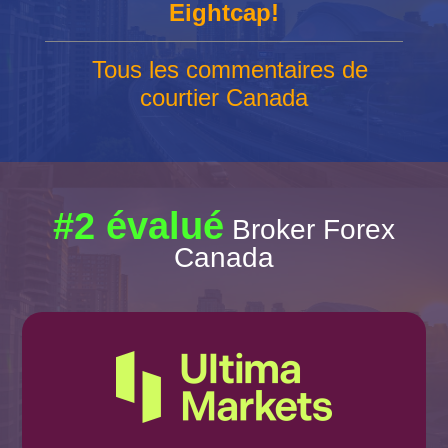
Eightcap!
Tous les commentaires de
courtier Canada
#2 évalué
Broker Forex
Canada