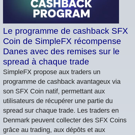
Le programme de cashback SFX
Coin de SimpleFX récompense
Danes avec des remises sur le
spread à chaque trade
SimpleFX propose aux traders un
programme de cashback avantageux via
son SFX Coin natif, permettant aux
utilisateurs de récupérer une partie du
spread sur chaque trade. Les traders en
Denmark peuvent collecter des SFX Coins
grâce au trading, aux dépôts et aux