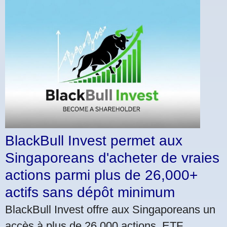
BlackBull Invest permet aux
Singaporeans d'acheter de vraies
actions parmi plus de 26,000+
actifs sans dépôt minimum
BlackBull Invest offre aux Singaporeans un
accès à plus de 26,000 actions, ETF,