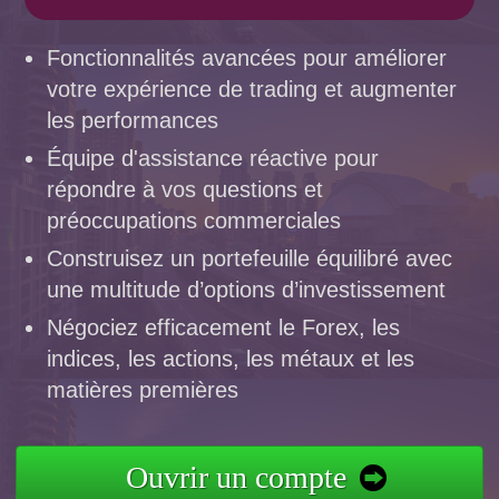
Fonctionnalités avancées pour améliorer
votre expérience de trading et augmenter
les performances
Équipe d'assistance réactive pour
répondre à vos questions et
préoccupations commerciales
Construisez un portefeuille équilibré avec
une multitude d’options d’investissement
Négociez efficacement le Forex, les
indices, les actions, les métaux et les
matières premières
Ouvrir un compte