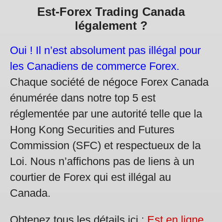
Est-Forex Trading Canada
légalement ?
Oui ! Il n’est absolument pas illégal pour
les Canadiens de commerce Forex.
Chaque société de négoce Forex Canada
énumérée dans notre top 5 est
réglementée par une autorité telle que la
Hong Kong Securities and Futures
Commission (SFC) et respectueux de la
Loi. Nous n’affichons pas de liens à un
courtier de Forex qui est illégal au
Canada.
Obtenez tous les détails ici :
Est en ligne