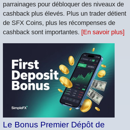
parrainages pour débloquer des niveaux de
cashback plus élevés. Plus un trader détient
de SFX Coins, plus les récompenses de
cashback sont importantes.
[En savoir plus]
Le Bonus Premier Dépôt de