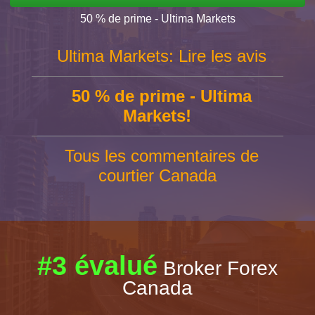
50 % de prime - Ultima Markets
Ultima Markets: Lire les avis
50 % de prime - Ultima
Markets!
Tous les commentaires de
courtier Canada
#3 évalué
Broker Forex
Canada