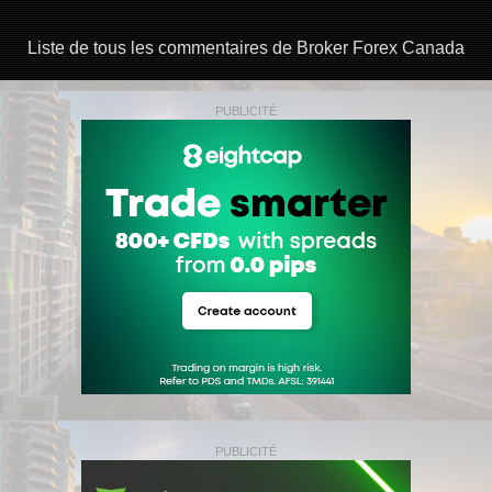
Liste de tous les commentaires de Broker Forex Canada
PUBLICITÉ
PUBLICITÉ