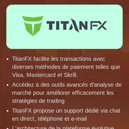
TitanFX facilite les transactions avec
diverses méthodes de paiement telles que
Visa, Mastercard et Skrill.
Accédez à des outils avancés d'analyse de
marché pour améliorer efficacement les
stratégies de trading
TitanFX propose un support dédié via chat
en direct, téléphone et e-mail
L'architecture de la plateforme évolutive