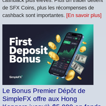
cashback plus élevés. Plus un trader détient
de SFX Coins, plus les récompenses de
cashback sont importantes.
[En savoir plus]
Le Bonus Premier Dépôt de
SimpleFX offre aux Hong