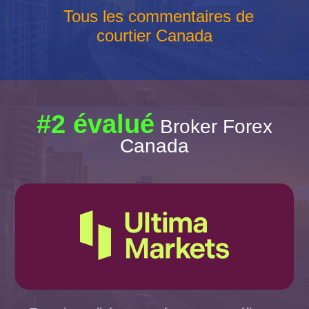
Tous les commentaires de
courtier Canada
#2 évalué
Broker Forex
Canada