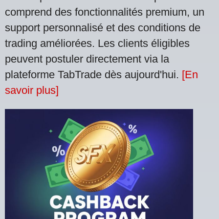
comprend des fonctionnalités premium, un
support personnalisé et des conditions de
trading améliorées. Les clients éligibles
peuvent postuler directement via la
plateforme TabTrade dès aujourd'hui.
[En
savoir plus]