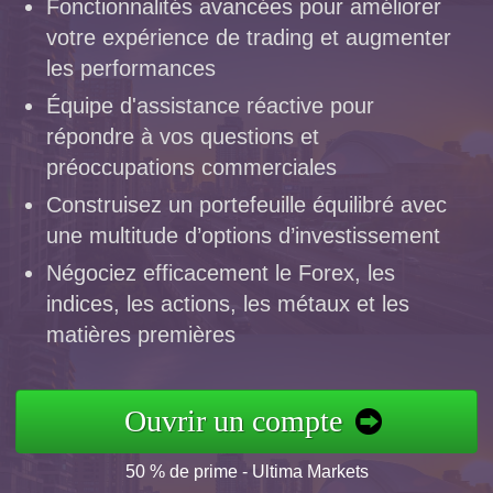
Fonctionnalités avancées pour améliorer
votre expérience de trading et augmenter
les performances
Équipe d'assistance réactive pour
répondre à vos questions et
préoccupations commerciales
Construisez un portefeuille équilibré avec
une multitude d’options d’investissement
Négociez efficacement le Forex, les
indices, les actions, les métaux et les
matières premières
Ouvrir un compte
50 % de prime - Ultima Markets