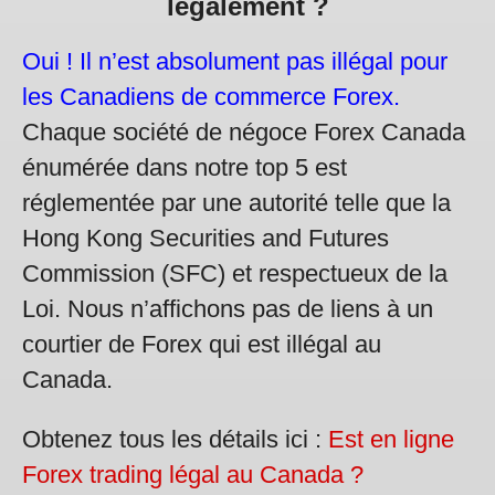
légalement ?
Oui ! Il n’est absolument pas illégal pour
les Canadiens de commerce Forex.
Chaque société de négoce Forex Canada
énumérée dans notre top 5 est
réglementée par une autorité telle que la
Hong Kong Securities and Futures
Commission (SFC) et respectueux de la
Loi. Nous n’affichons pas de liens à un
courtier de Forex qui est illégal au
Canada.
Obtenez tous les détails ici :
Est en ligne
Forex trading légal au Canada ?