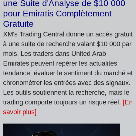
une Suite d'Analyse de $10 000
pour Emiratis Complètement
Gratuite
XM's Trading Central donne un accès gratuit
à une suite de recherche valant $10 000 par
mois. Les traders dans United Arab
Emirates peuvent repérer les actualités
tendance, évaluer le sentiment du marché et
chronométrer les entrées avec des signaux.
Les outils soutiennent la recherche, mais le
trading comporte toujours un risque réel.
[En
savoir plus]