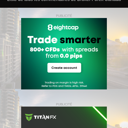
PUBLICITÉ
PUBLICITÉ