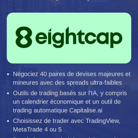
Négociez 40 paires de devises majeures et
mineures avec des spreads ultra-faibles
Outils de trading basés sur l'IA, y compris
un calendrier économique et un outil de
trading automatique Capitalise.ai
Choisissez de trader avec TradingView,
MetaTrade 4 ou 5