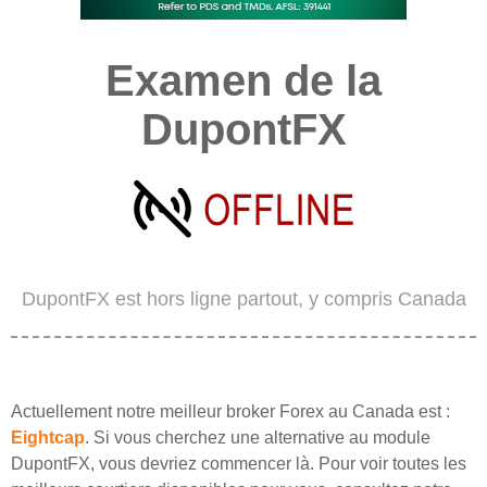
Examen de la
DupontFX
DupontFX est hors ligne partout, y compris Canada
Actuellement notre meilleur broker Forex au Canada est :
Eightcap
. Si vous cherchez une alternative au module
DupontFX, vous devriez commencer là. Pour voir toutes les