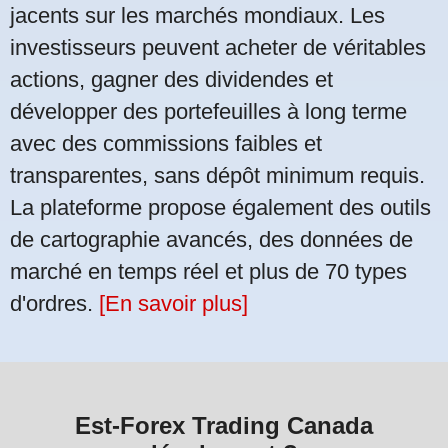
jacents sur les marchés mondiaux. Les
investisseurs peuvent acheter de véritables
actions, gagner des dividendes et
développer des portefeuilles à long terme
avec des commissions faibles et
transparentes, sans dépôt minimum requis.
La plateforme propose également des outils
de cartographie avancés, des données de
marché en temps réel et plus de 70 types
d'ordres.
[En savoir plus]
Est-Forex Trading Canada