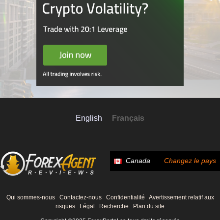
English
Français
Canada
Changez le pays
Qui sommes-nous
Contactez-nous
Confidentialité
Avertissement relatif aux
risques
Légal
Recherche
Plan du site