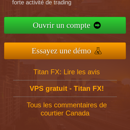
forte activité de trading
Ouvrir un compte
Essayez une démo
Titan FX: Lire les avis
VPS gratuit - Titan FX!
Tous les commentaires de
courtier Canada