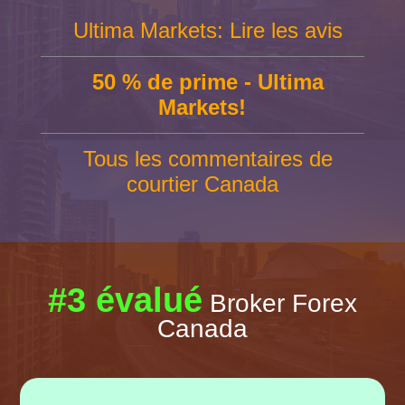
Ultima Markets: Lire les avis
50 % de prime - Ultima
Markets!
Tous les commentaires de
courtier Canada
#3 évalué
Broker Forex
Canada