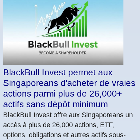
BlackBull Invest permet aux
Singaporeans d'acheter de vraies
actions parmi plus de 26,000+
actifs sans dépôt minimum
BlackBull Invest offre aux Singaporeans un
accès à plus de 26,000 actions, ETF,
options, obligations et autres actifs sous-