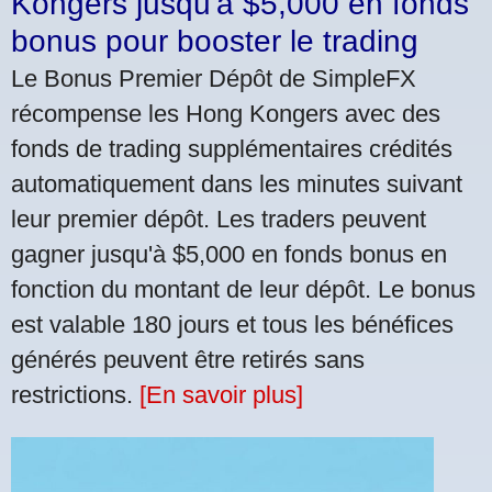
Kongers jusqu'à $5,000 en fonds
bonus pour booster le trading
Le Bonus Premier Dépôt de SimpleFX
récompense les Hong Kongers avec des
fonds de trading supplémentaires crédités
automatiquement dans les minutes suivant
leur premier dépôt. Les traders peuvent
gagner jusqu'à $5,000 en fonds bonus en
fonction du montant de leur dépôt. Le bonus
est valable 180 jours et tous les bénéfices
générés peuvent être retirés sans
restrictions.
[En savoir plus]