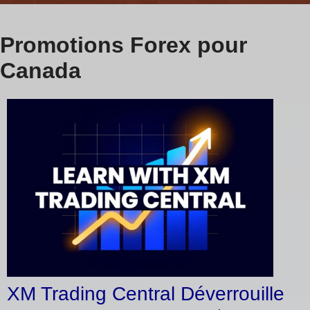
Promotions Forex pour
Canada
XM Trading Central Déverrouille