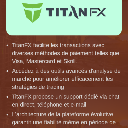
TitanFX facilite les transactions avec
diverses méthodes de paiement telles que
Visa, Mastercard et Skrill.
Accédez à des outils avancés d'analyse de
marché pour améliorer efficacement les
stratégies de trading
TitanFX propose un support dédié via chat
en direct, téléphone et e-mail
L'architecture de la plateforme évolutive
garantit une fiabilité même en période de