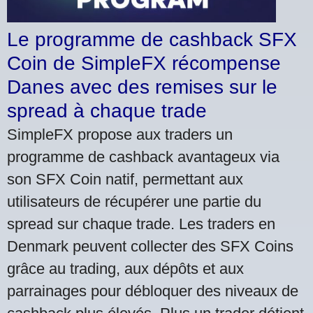
Le programme de cashback SFX
Coin de SimpleFX récompense
Danes avec des remises sur le
spread à chaque trade
SimpleFX propose aux traders un
programme de cashback avantageux via
son SFX Coin natif, permettant aux
utilisateurs de récupérer une partie du
spread sur chaque trade. Les traders en
Denmark peuvent collecter des SFX Coins
grâce au trading, aux dépôts et aux
parrainages pour débloquer des niveaux de