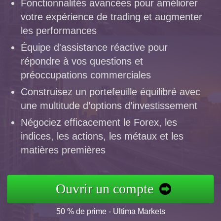
Fonctionnalités avancées pour améliorer
votre expérience de trading et augmenter
les performances
Équipe d'assistance réactive pour
répondre à vos questions et
préoccupations commerciales
Construisez un portefeuille équilibré avec
une multitude d’options d’investissement
Négociez efficacement le Forex, les
indices, les actions, les métaux et les
matières premières
Ouvrir un compte
50 % de prime - Ultima Markets