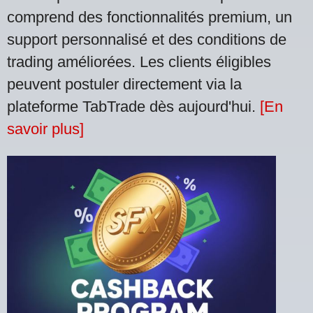
comprend des fonctionnalités premium, un
support personnalisé et des conditions de
trading améliorées. Les clients éligibles
peuvent postuler directement via la
plateforme TabTrade dès aujourd'hui.
[En
savoir plus]