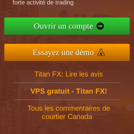
forte activité de trading
Ouvrir un compte
Essayez une démo
Titan FX: Lire les avis
VPS gratuit - Titan FX!
Tous les commentaires de
courtier Canada