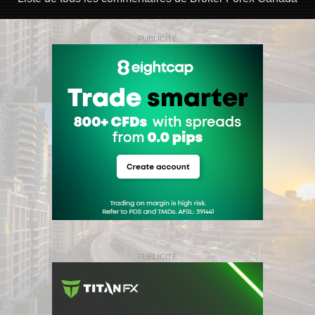
PUBLICITÉ
PUBLICITÉ