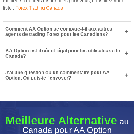
meilleurs courtiers disponibles pour vous, consultez notre
liste :
Forex Trading Canada
Comment AA Option se compare-t-il aux autres
+
agents de trading Forex pour les Canadiens?
AA Option est-il sûr et légal pour les utilisateurs de
+
Canada?
J'ai une question ou un commentaire pour AA
+
Option. Où puis-je l'envoyer?
Meilleure Alternative
au
Canada pour AA Option