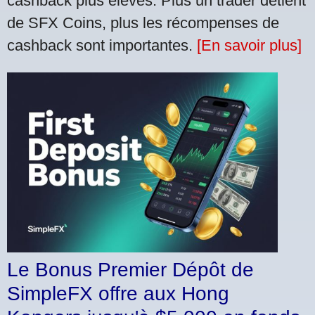
cashback plus élevés. Plus un trader détient
de SFX Coins, plus les récompenses de
cashback sont importantes.
[En savoir plus]
Le Bonus Premier Dépôt de
SimpleFX offre aux Hong