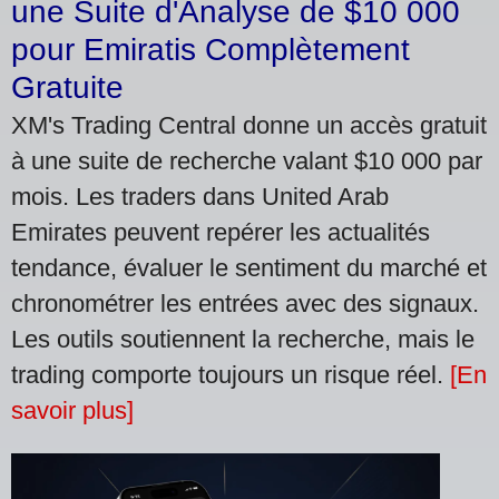
une Suite d'Analyse de $10 000
pour Emiratis Complètement
Gratuite
XM's Trading Central donne un accès gratuit
à une suite de recherche valant $10 000 par
mois. Les traders dans United Arab
Emirates peuvent repérer les actualités
tendance, évaluer le sentiment du marché et
chronométrer les entrées avec des signaux.
Les outils soutiennent la recherche, mais le
trading comporte toujours un risque réel.
[En
savoir plus]