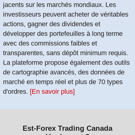
jacents sur les marchés mondiaux. Les
investisseurs peuvent acheter de véritables
actions, gagner des dividendes et
développer des portefeuilles à long terme
avec des commissions faibles et
transparentes, sans dépôt minimum requis.
La plateforme propose également des outils
de cartographie avancés, des données de
marché en temps réel et plus de 70 types
d'ordres.
[En savoir plus]
Est-Forex Trading Canada