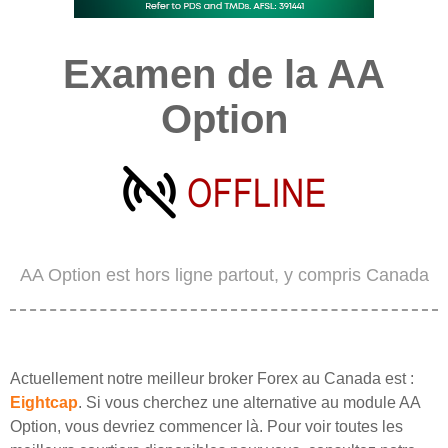
Examen de la AA
Option
AA Option est hors ligne partout, y compris Canada
Actuellement notre meilleur broker Forex au Canada est :
Eightcap
. Si vous cherchez une alternative au module AA
Option, vous devriez commencer là. Pour voir toutes les