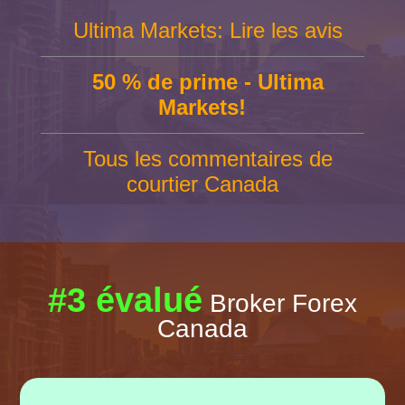
Ultima Markets: Lire les avis
50 % de prime - Ultima
Markets!
Tous les commentaires de
courtier Canada
#3 évalué
Broker Forex
Canada