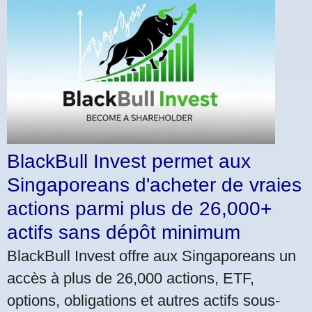
BlackBull Invest permet aux
Singaporeans d'acheter de vraies
actions parmi plus de 26,000+
actifs sans dépôt minimum
BlackBull Invest offre aux Singaporeans un
accès à plus de 26,000 actions, ETF,
options, obligations et autres actifs sous-