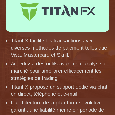
TitanFX facilite les transactions avec
diverses méthodes de paiement telles que
Visa, Mastercard et Skrill.
Accédez à des outils avancés d'analyse de
marché pour améliorer efficacement les
stratégies de trading
TitanFX propose un support dédié via chat
en direct, téléphone et e-mail
L'architecture de la plateforme évolutive
garantit une fiabilité même en période de