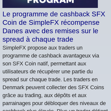
Le programme de cashback SFX
Coin de SimpleFX récompense
Danes avec des remises sur le
spread à chaque trade
SimpleFX propose aux traders un
programme de cashback avantageux via
son SFX Coin natif, permettant aux
utilisateurs de récupérer une partie du
spread sur chaque trade. Les traders en
Denmark peuvent collecter des SFX Coins
grâce au trading, aux dépôts et aux
parrainages pour débloquer des niveaux de