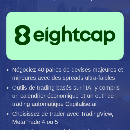
Négociez 40 paires de devises majeures et
mineures avec des spreads ultra-faibles
Outils de trading basés sur l'IA, y compris
un calendrier économique et un outil de
trading automatique Capitalise.ai
Choisissez de trader avec TradingView,
MetaTrade 4 ou 5