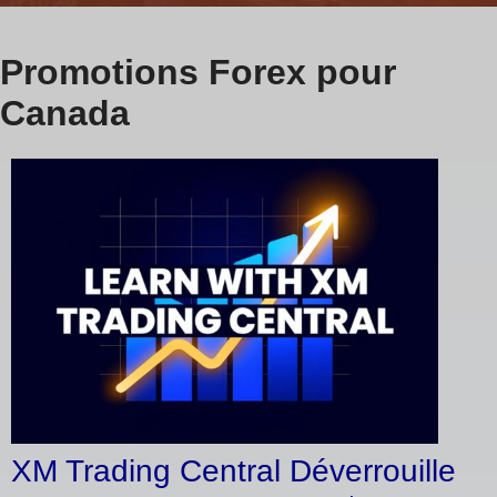
Promotions Forex pour
Canada
XM Trading Central Déverrouille