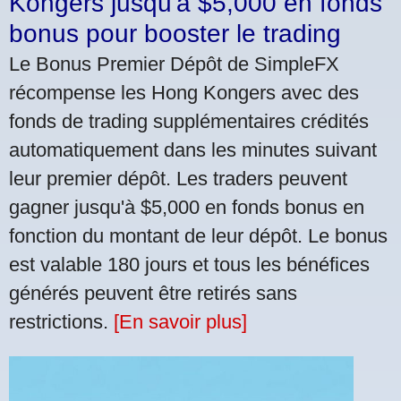
Kongers jusqu'à $5,000 en fonds
bonus pour booster le trading
Le Bonus Premier Dépôt de SimpleFX
récompense les Hong Kongers avec des
fonds de trading supplémentaires crédités
automatiquement dans les minutes suivant
leur premier dépôt. Les traders peuvent
gagner jusqu'à $5,000 en fonds bonus en
fonction du montant de leur dépôt. Le bonus
est valable 180 jours et tous les bénéfices
générés peuvent être retirés sans
restrictions.
[En savoir plus]