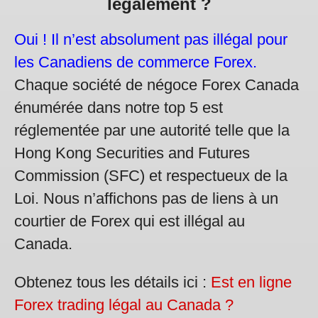
légalement ?
Oui ! Il n’est absolument pas illégal pour
les Canadiens de commerce Forex.
Chaque société de négoce Forex Canada
énumérée dans notre top 5 est
réglementée par une autorité telle que la
Hong Kong Securities and Futures
Commission (SFC) et respectueux de la
Loi. Nous n’affichons pas de liens à un
courtier de Forex qui est illégal au
Canada.
Obtenez tous les détails ici :
Est en ligne
Forex trading légal au Canada ?