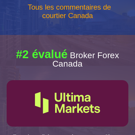
Tous les commentaires de
courtier Canada
#2 évalué
Broker Forex
Canada