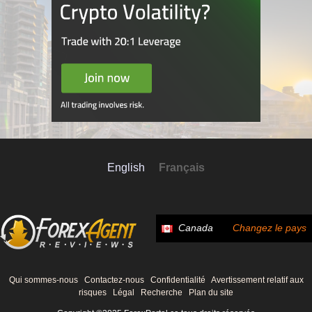
English
Français
Canada
Changez le pays
Qui sommes-nous
Contactez-nous
Confidentialité
Avertissement relatif aux
risques
Légal
Recherche
Plan du site