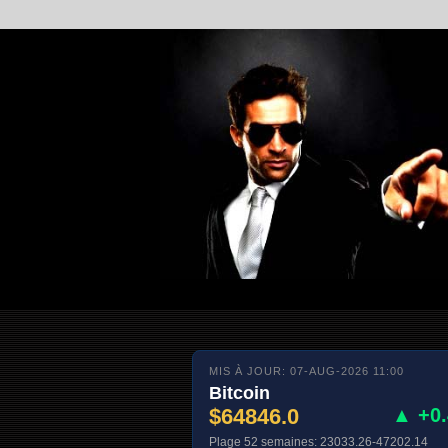
MIS À JOUR: 07-AUG-2026 11:00
Bitcoin
$64846.0
▲ +0
Plage 52 semaines: 23033.26-47202.14